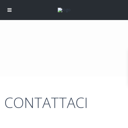
CONTATTACI