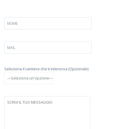
Seleziona il cantiere che ti interessa (Opzionale)