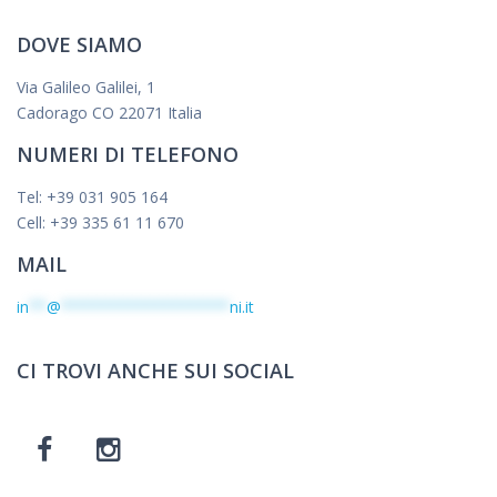
DOVE SIAMO
Via Galileo Galilei, 1
Cadorago CO 22071 Italia
NUMERI DI TELEFONO
Tel: +39 031 905 164
Cell: +39 335 61 11 670
MAIL
in
**
@
*******************
ni.it
CI TROVI ANCHE SUI SOCIAL