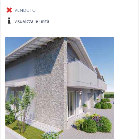
VENDUTO
visualizza le unità