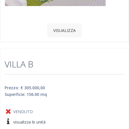
VISUALIZZA
VILLA B
Prezzo: € 305.000,00
Superficie: 156.00 mq
VENDUTO
visualizza le unità