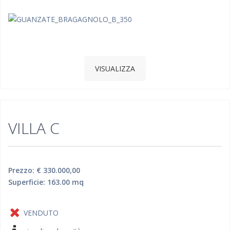
VISUALIZZA
VILLA C
Prezzo: € 330.000,00
Superficie: 163.00 mq
VENDUTO