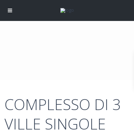
COMPLESSO DI 3
VILLE SINGOLE