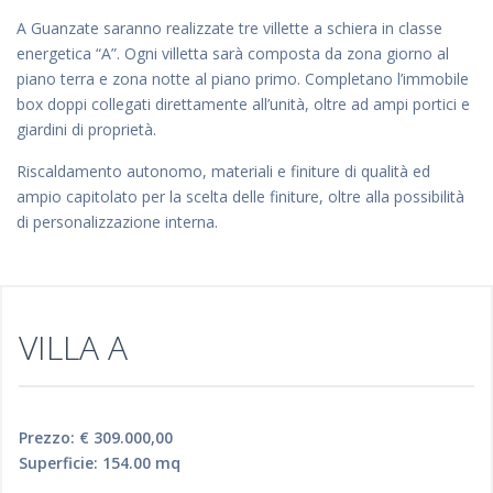
A Guanzate saranno realizzate tre villette a schiera in classe
energetica “A”. Ogni villetta sarà composta da zona giorno al
piano terra e zona notte al piano primo. Completano l’immobile
box doppi collegati direttamente all’unità, oltre ad ampi portici e
giardini di proprietà.
Riscaldamento autonomo, materiali e finiture di qualità ed
ampio capitolato per la scelta delle finiture, oltre alla possibilità
di personalizzazione interna.
VILLA A
Prezzo: € 309.000,00
Superficie: 154.00 mq