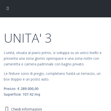
UNITA' 3
L’unità, situata al piano primo, si sviluppa su un unico livello e
presenta una zona giorno openspace e una zona notte con
cameretta e camera padronale con bagno privato.
Le finiture sono di pregio, completano l’unità un terrazzo, un
box doppio e un posto auto.
Prezzo: € 289.000,00
Superficie: 107.42 mq
Chiedi informazioni