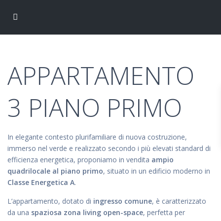
APPARTAMENTO
3 PIANO PRIMO
In elegante contesto plurifamiliare di nuova costruzione,
immerso nel verde e realizzato secondo i più elevati standard di
efficienza energetica, proponiamo in vendita
ampio
quadrilocale al piano primo
, situato in un edificio moderno in
Classe Energetica A
.
L’appartamento, dotato di
ingresso comune
, è caratterizzato
da una
spaziosa zona living open-space
, perfetta per