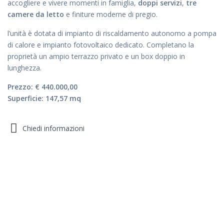
accogliere e vivere momenti in famiglia,
doppi servizi
,
tre
camere da letto
e finiture moderne di pregio.
l’unità è dotata di impianto di riscaldamento autonomo a pompa
di calore e impianto fotovoltaico dedicato. Completano la
proprietà un ampio terrazzo privato e un box doppio in
lunghezza.
Prezzo: € 440.000,00
Superficie: 147,57 mq
Chiedi informazioni