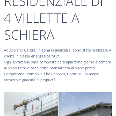
RESIDENZIALE DI
4 VILLETTE A
SCHIERA
Ad Appiano Gentile, in zona residenziale, sono state realizzate 4
villette in classe
energetica “A3”.
Ogni abitazione sarà composta da ampia zona giorno e camera
al piano terra e zona notte mansardata al piano primo.
Completano l’immobile il box doppio, il portico, un ampio
terrazzo e giardino di proprietà.