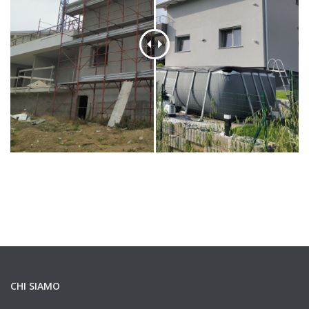
CHI SIAMO