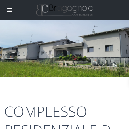
COMPLESSO