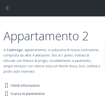
Appartamento 2
A
Cadorago
, appartamento, in palazzina di nuova costruzione,
composta da altre 4 abitazioni. Sito al 1 piano, trattasi di
trilocale con finiture di pregio, riscaldamento a pavimento,
ampio terrazzo con ottima vista sul Monte Rosa, box, cantina e
posto auto riservato.
Chiedi informazioni
Scarica la planimentria